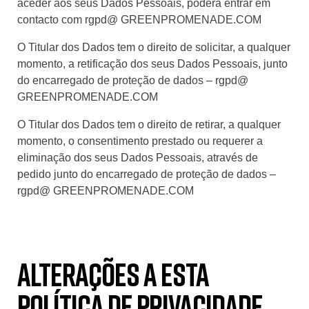
aceder aos seus Dados Pessoais, poderá entrar em
contacto com rgpd@ GREENPROMENADE.COM
O Titular dos Dados tem o direito de solicitar, a qualquer
momento, a retificação dos seus Dados Pessoais, junto
do encarregado de proteção de dados – rgpd@
GREENPROMENADE.COM
O Titular dos Dados tem o direito de retirar, a qualquer
momento, o consentimento prestado ou requerer a
eliminação dos seus Dados Pessoais, através de
pedido junto do encarregado de proteção de dados –
rgpd@ GREENPROMENADE.COM
Alterações a esta
Política de Privacidade