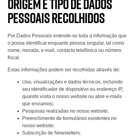
Origem e tipo de dados
pessoais recolhidos
Por Dados Pessoais entende-se toda a informação que
o possa identificar enquanto pessoa singular, tal como
nome, morada, e-mail, contacto telefónico ou número
fiscal.
Estas informações podem ser recolhidas através de:
Uso, visualizações e dados técnicos, incluindo
seu identificador de dispositivo ou endereço IP,
quando visita o nosso website ou abre e-mails
que enviamos;
Pesquisas realizadas no nosso website;
Preenchimento de formulários existentes no
nosso website;
Subscrição de Newsletters.