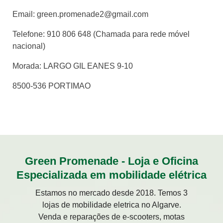
Email: green.promenade2@gmail.com
Telefone: 910 806 648 (Chamada para rede móvel
nacional)
Morada: LARGO GIL EANES 9-10
8500-536 PORTIMAO
Green Promenade - Loja e Oficina
Especializada em mobilidade elétrica
Estamos no mercado desde 2018. Temos 3
lojas de mobilidade eletrica no Algarve.
Venda e reparações de e-scooters, motas