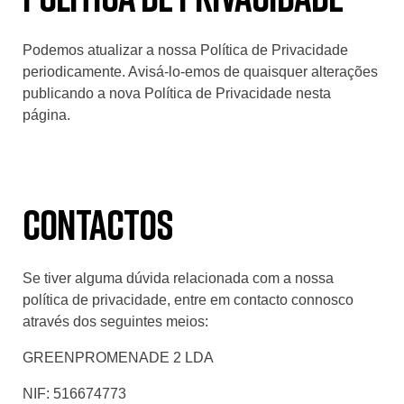
Podemos atualizar a nossa Política de Privacidade
periodicamente. Avisá-lo-emos de quaisquer alterações
publicando a nova Política de Privacidade nesta
página.
Contactos
Se tiver alguma dúvida relacionada com a nossa
política de privacidade, entre em contacto connosco
através dos seguintes meios:
GREENPROMENADE 2 LDA
NIF: 516674773