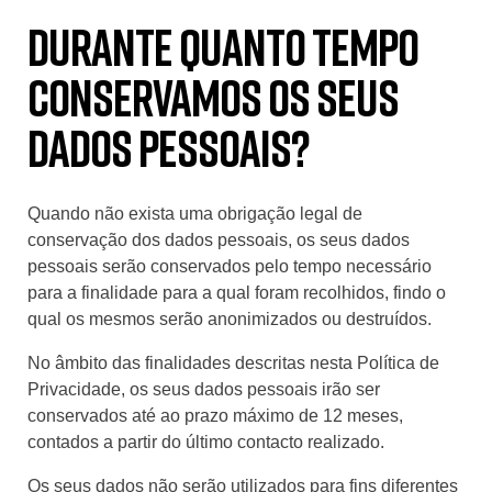
Durante quanto tempo
conservamos os seus
dados pessoais?
Quando não exista uma obrigação legal de
conservação dos dados pessoais, os seus dados
pessoais serão conservados pelo tempo necessário
para a finalidade para a qual foram recolhidos, findo o
qual os mesmos serão anonimizados ou destruídos.
No âmbito das finalidades descritas nesta Política de
Privacidade, os seus dados pessoais irão ser
conservados até ao prazo máximo de 12 meses,
contados a partir do último contacto realizado.
Os seus dados não serão utilizados para fins diferentes