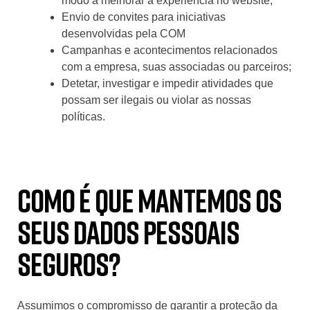
modo a melhorar a experiência no website;
Envio de convites para iniciativas
desenvolvidas pela COM
Campanhas e acontecimentos relacionados
com a empresa, suas associadas ou parceiros;
Detetar, investigar e impedir atividades que
possam ser ilegais ou violar as nossas
políticas.
Como é que mantemos os
seus dados pessoais
seguros?
Assumimos o compromisso de garantir a proteção da