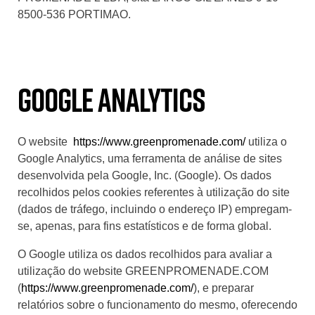
8500-536 PORTIMAO.
Google Analytics
O website
https://www.greenpromenade.com/
utiliza o
Google Analytics, uma ferramenta de análise de sites
desenvolvida pela Google, Inc. (Google). Os dados
recolhidos pelos cookies referentes à utilização do site
(dados de tráfego, incluindo o endereço IP) empregam-
se, apenas, para fins estatísticos e de forma global.
O Google utiliza os dados recolhidos para avaliar a
utilização do website GREENPROMENADE.COM
(
https://www.greenpromenade.com/
), e preparar
relatórios sobre o funcionamento do mesmo, oferecendo