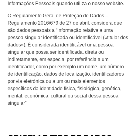
Informações Pessoais quando utiliza o nosso website.
O Regulamento Geral de Proteção de Dados –
Regulamento 2016/679 de 27 de abril, considera que
são dados pessoais a “informação relativa a uma
pessoa singular identificada ou identificável («titular dos
dados»). É considerada identificável uma pessoa
singular que possa ser identificada, direta ou
indiretamente, em especial por referência a um
identificador, como por exemplo um nome, um número
de identificação, dados de localização, identificadores
por via eletrónica ou a um ou mais elementos
específicos da identidade física, fisiológica, genética,
mental, económica, cultural ou social dessa pessoa
singular”.