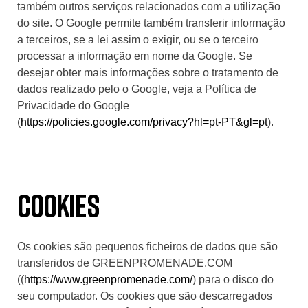
também outros serviços relacionados com a utilização
do site. O Google permite também transferir informação
a terceiros, se a lei assim o exigir, ou se o terceiro
processar a informação em nome da Google. Se
desejar obter mais informações sobre o tratamento de
dados realizado pelo o Google, veja a Política de
Privacidade do Google
(
https://policies.google.com/privacy?hl=pt-PT&gl=pt
).
Cookies
Os cookies são pequenos ficheiros de dados que são
transferidos de GREENPROMENADE.COM
((
https://www.greenpromenade.com/
) para o disco do
seu computador. Os cookies que são descarregados