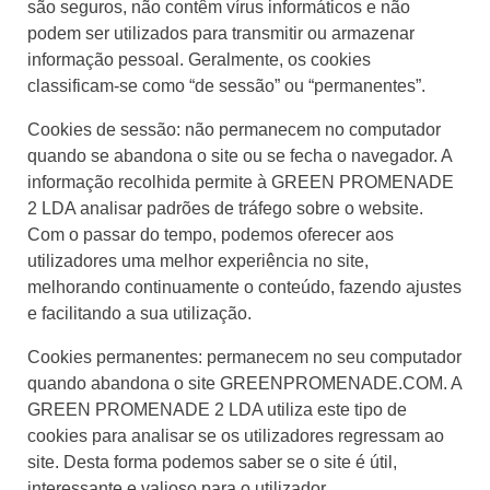
são seguros, não contêm vírus informáticos e não
podem ser utilizados para transmitir ou armazenar
informação pessoal. Geralmente, os cookies
classificam-se como “de sessão” ou “permanentes”.
Cookies de sessão: não permanecem no computador
quando se abandona o site ou se fecha o navegador. A
informação recolhida permite à GREEN PROMENADE
2 LDA analisar padrões de tráfego sobre o website.
Com o passar do tempo, podemos oferecer aos
utilizadores uma melhor experiência no site,
melhorando continuamente o conteúdo, fazendo ajustes
e facilitando a sua utilização.
Cookies permanentes: permanecem no seu computador
quando abandona o site GREENPROMENADE.COM. A
GREEN PROMENADE 2 LDA utiliza este tipo de
cookies para analisar se os utilizadores regressam ao
site. Desta forma podemos saber se o site é útil,
interessante e valioso para o utilizador.