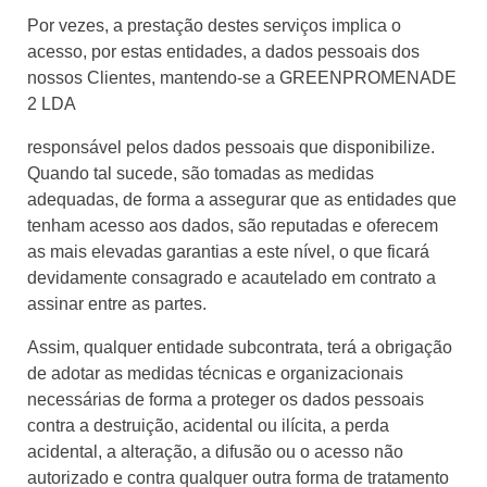
Por vezes, a prestação destes serviços implica o
acesso, por estas entidades, a dados pessoais dos
nossos Clientes, mantendo-se a GREENPROMENADE
2 LDA
responsável pelos dados pessoais que disponibilize.
Quando tal sucede, são tomadas as medidas
adequadas, de forma a assegurar que as entidades que
tenham acesso aos dados, são reputadas e oferecem
as mais elevadas garantias a este nível, o que ficará
devidamente consagrado e acautelado em contrato a
assinar entre as partes.
Assim, qualquer entidade subcontrata, terá a obrigação
de adotar as medidas técnicas e organizacionais
necessárias de forma a proteger os dados pessoais
contra a destruição, acidental ou ilícita, a perda
acidental, a alteração, a difusão ou o acesso não
autorizado e contra qualquer outra forma de tratamento