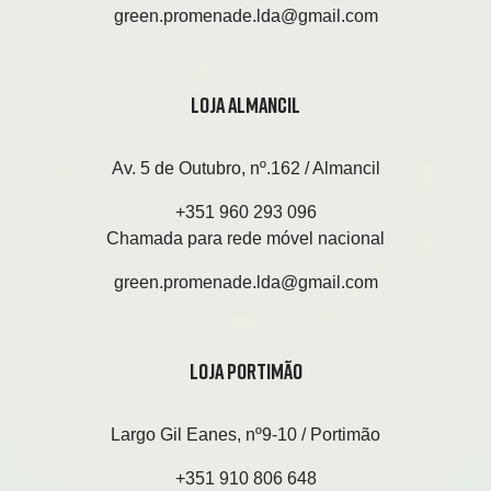
green.promenade.lda@gmail.com
LOJA ALMANCIL
Av. 5 de Outubro, nº.162 / Almancil
+351 960 293 096
Chamada para rede móvel nacional
green.promenade.lda@gmail.com
LOJA PORTIMÃO
Largo Gil Eanes, nº9-10 / Portimão
+351 910 806 648