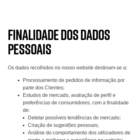
Finalidade dos dados
pessoais
Os dados recolhidos no nosso website destinam-se a:
Processamento de pedidos de informação por
parte dos Clientes;
Estudos de mercado, avaliação de perfil e
preferências de consumidores, com a finalidade
de:
Detetar possíveis tendências de mercado;
Criação de sugestões pessoais;
Análise do comportamento dos utilizadores de