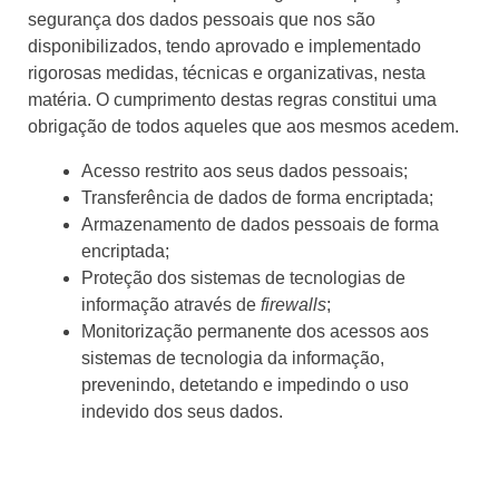
segurança dos dados pessoais que nos são
disponibilizados, tendo aprovado e implementado
rigorosas medidas, técnicas e organizativas, nesta
matéria. O cumprimento destas regras constitui uma
obrigação de todos aqueles que aos mesmos acedem.
Acesso restrito aos seus dados pessoais;
Transferência de dados de forma encriptada;
Armazenamento de dados pessoais de forma
encriptada;
Proteção dos sistemas de tecnologias de
informação através de
firewalls
;
Monitorização permanente dos acessos aos
sistemas de tecnologia da informação,
prevenindo, detetando e impedindo o uso
indevido dos seus dados.