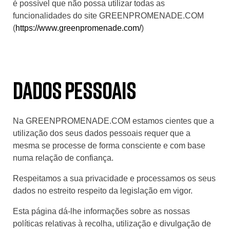
é possível que não possa utilizar todas as
funcionalidades do site GREENPROMENADE.COM
(
https://www.greenpromenade.com/
)
Dados Pessoais
Na GREENPROMENADE.COM estamos cientes que a
utilização dos seus dados pessoais requer que a
mesma se processe de forma consciente e com base
numa relação de confiança.
Respeitamos a sua privacidade e processamos os seus
dados no estreito respeito da legislação em vigor.
Esta página dá-lhe informações sobre as nossas
políticas relativas à recolha, utilização e divulgação de